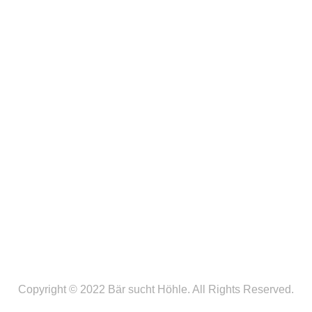
SHOP
Copyright © 2022 Bär sucht Höhle. All Rights Reserved.