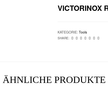
VICTORINOX 
KATEGORIE:
Tools
SHARE:
ÄHNLICHE PRODUKTE