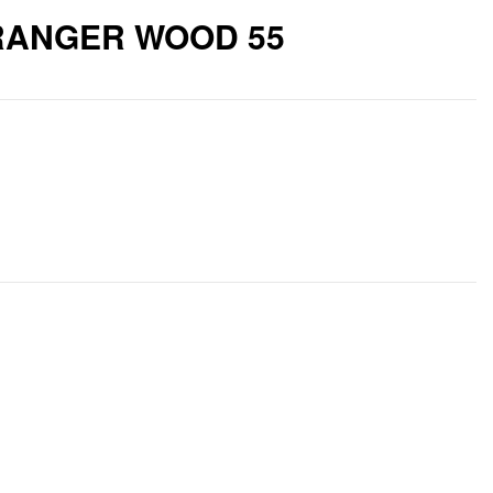
RANGER WOOD 55