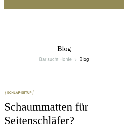
Blog
Bär sucht Höhle
>
Blog
SCHLAF-SETUP
Schaummatten für
Seitenschläfer?