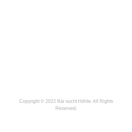
FOLLOW ME
Copyright © 2022 Bär sucht Höhle. All Rights
Reserved.