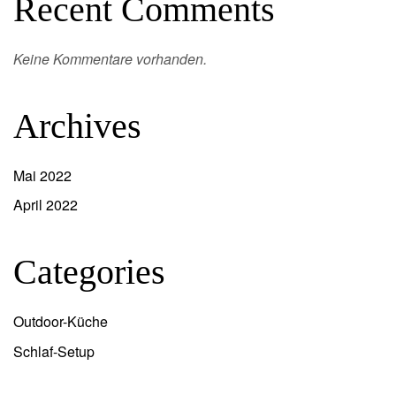
Recent Comments
Keine Kommentare vorhanden.
Archives
Mai 2022
April 2022
Categories
Outdoor-Küche
Schlaf-Setup