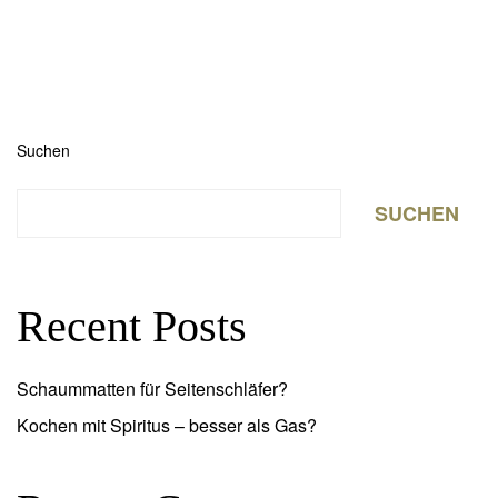
Suchen
SUCHEN
Recent Posts
Schaummatten für Seitenschläfer?
Kochen mit Spiritus – besser als Gas?