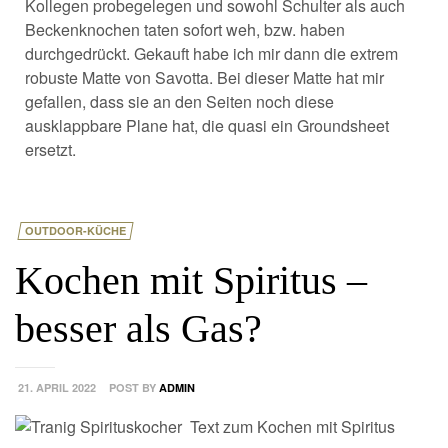
Kollegen probegelegen und sowohl Schulter als auch
Beckenknochen taten sofort weh, bzw. haben
durchgedrückt. Gekauft habe ich mir dann die extrem
robuste Matte von Savotta. Bei dieser Matte hat mir
gefallen, dass sie an den Seiten noch diese
ausklappbare Plane hat, die quasi ein Groundsheet
ersetzt.
OUTDOOR-KÜCHE
Kochen mit Spiritus –
besser als Gas?
21. APRIL 2022
POST BY
ADMIN
Text zum Kochen mit Spiritus