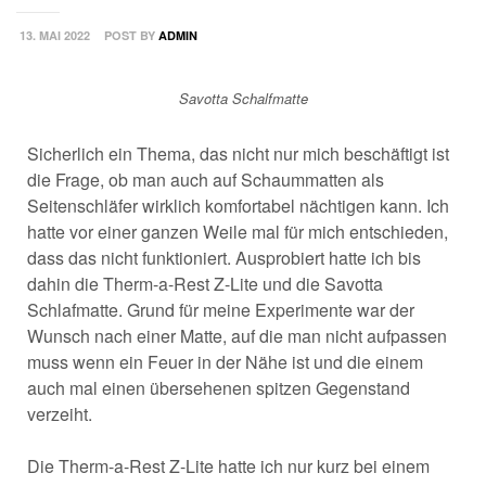
13. MAI 2022
POST BY
ADMIN
Savotta Schalfmatte
Sicherlich ein Thema, das nicht nur mich beschäftigt ist
die Frage, ob man auch auf Schaummatten als
Seitenschläfer wirklich komfortabel nächtigen kann. Ich
hatte vor einer ganzen Weile mal für mich entschieden,
dass das nicht funktioniert. Ausprobiert hatte ich bis
dahin die Therm-a-Rest Z-Lite und die Savotta
Schlafmatte. Grund für meine Experimente war der
Wunsch nach einer Matte, auf die man nicht aufpassen
muss wenn ein Feuer in der Nähe ist und die einem
auch mal einen übersehenen spitzen Gegenstand
verzeiht.
Die
Therm-a-Rest Z-Lite hatte ich nur kurz bei einem