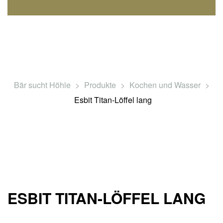
Bär sucht Höhle
>
Produkte
>
Kochen und Wasser
>
Esbit Titan-Löffel lang
ESBIT TITAN-LÖFFEL LANG