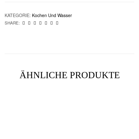
KATEGORIE:
Kochen Und Wasser
SHARE:
ÄHNLICHE PRODUKTE
INFORMATOIN