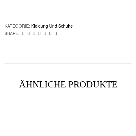
KATEGORIE:
Kleidung Und Schuhe
SHARE:
ÄHNLICHE PRODUKTE