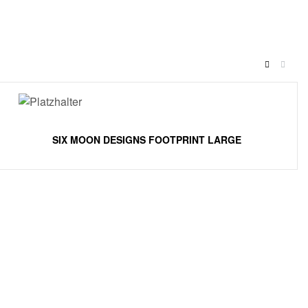
SIX MOON DESIGNS FOOTPRINT LARGE
RESOURCES