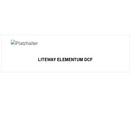
LITEWAY ELEMENTUM DCF
SHOP