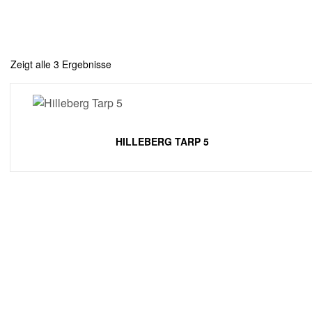
Zeigt alle 3 Ergebnisse
HILLEBERG TARP 5
INFORMATOIN
ACCOUNT